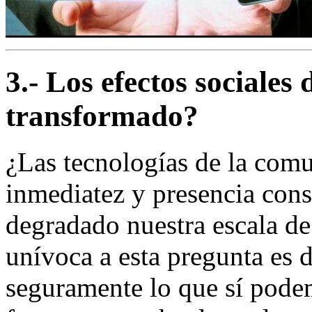
3.- Los efectos sociales
transformado?
¿Las tecnologías de la comu
inmediatez y presencia con
degradado nuestra escala de
unívoca a esta pregunta es
seguramente lo que sí pode