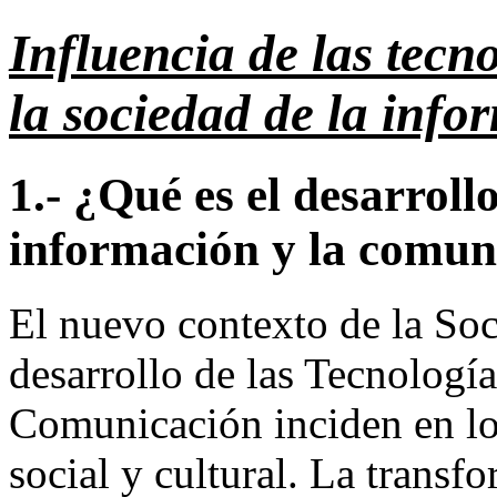
Influencia de las tecno
la sociedad de la info
1.- ¿Qué es el desarrollo
información y la comun
El nuevo contexto de la Soc
desarrollo de las Tecnología
Comunicación inciden en lo
social y cultural. La transf