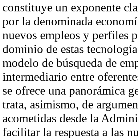
constituye un exponente cla
por la denominada economía
nuevos empleos y perfiles p
dominio de estas tecnología
modelo de búsqueda de empl
intermediario entre oferent
se ofrece una panorámica gen
trata, asimismo, de argumen
acometidas desde la Admini
facilitar la respuesta a las 