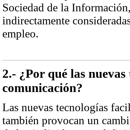
Sociedad de la Información,
indirectamente consideradas
empleo.
2.- ¿Por qué las nuevas 
comunicación?
Las nuevas tecnologías faci
también provocan un cambio