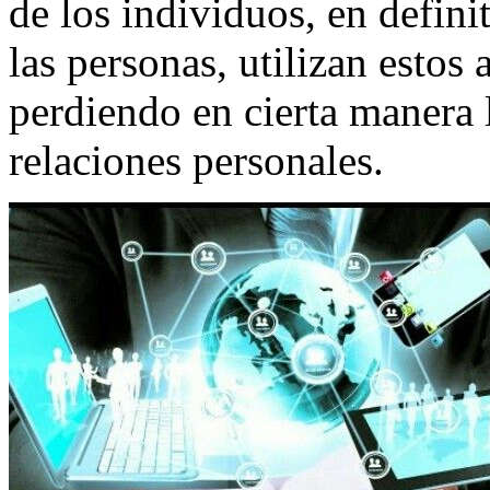
de los individuos, en defini
las personas, utilizan estos
perdiendo en cierta manera 
relaciones personales.